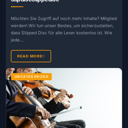
Möchten Sie Zugriff auf noch mehr Inhalte? Mitglied
werden! Wir tun unser Bestes, um sicherzustellen,
dass Slipped Disc für alle Leser kostenlos ist. Wie
jede…
READ MORE
UNCATEGORIZED