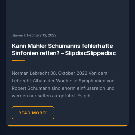
Erwin
February 13, 2022
Kann Mahler Schumanns fehlerhafte
Sinfonien retten? – SlipdiscSlippedisc
Norman Lebrecht 08. Oktober 2022 Von dem
Lebrecht-Album der Woche: ie Symphonien von
Robert Schumann sind enorm einflussreich und
werden nur selten aufgeführt. Es gibt…
READ MORE