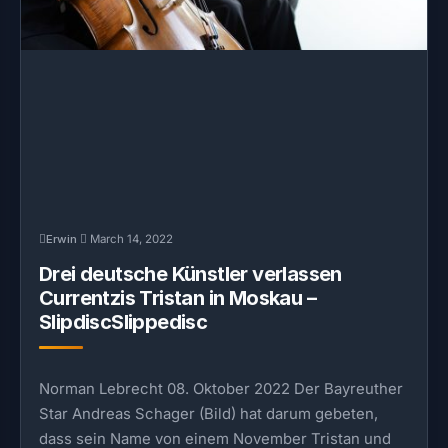
Erwin
March 14, 2022
Drei deutsche Künstler verlassen
Currentzis Tristan in Moskau –
SlipdiscSlippedisc
Norman Lebrecht 08. Oktober 2022 Der Bayreuther
Star Andreas Schager (Bild) hat darum gebeten,
dass sein Name von einem November Tristan und