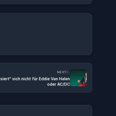
NEXT
iert“ sich nicht für Eddie Van Halen
oder AC/DC