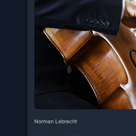
Norman Lebrecht