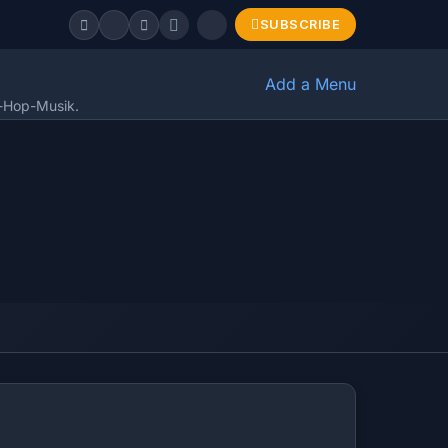
SUBSCRIBE
Add a Menu
p-Hop-Musik.