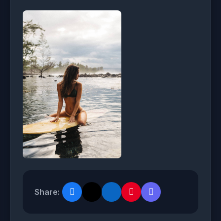
Share: