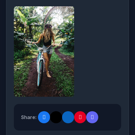
Share: