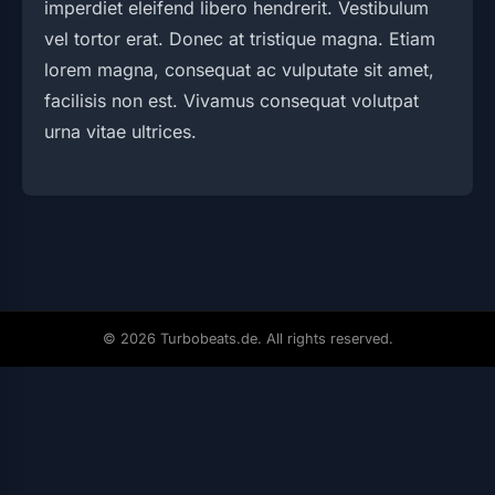
imperdiet eleifend libero hendrerit. Vestibulum
vel tortor erat. Donec at tristique magna. Etiam
lorem magna, consequat ac vulputate sit amet,
facilisis non est. Vivamus consequat volutpat
urna vitae ultrices.
© 2026 Turbobeats.de. All rights reserved.