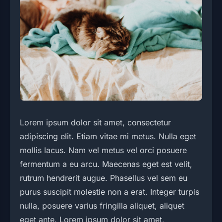
Lorem ipsum dolor sit amet, consectetur
adipiscing elit. Etiam vitae mi metus. Nulla eget
mollis lacus. Nam vel metus vel orci posuere
fermentum a eu arcu. Maecenas eget est velit,
rutrum hendrerit augue. Phasellus vel sem eu
purus suscipit molestie non a erat. Integer turpis
nulla, posuere varius fringilla aliquet, aliquet
eget ante. Lorem ipsum dolor sit amet,