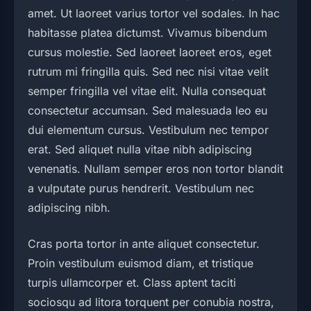
amet. Ut laoreet varius tortor vel sodales. In hac
habitasse platea dictumst. Vivamus bibendum
cursus molestie. Sed laoreet laoreet eros, eget
rutrum mi fringilla quis. Sed nec nisi vitae velit
semper fringilla vel vitae elit. Nulla consequat
consectetur accumsan. Sed malesuada leo eu
dui elementum cursus. Vestibulum nec tempor
erat. Sed aliquet nulla vitae nibh adipiscing
venenatis. Nullam semper eros non tortor blandit
a vulputate purus hendrerit. Vestibulum nec
adipiscing nibh.
Cras porta tortor in ante aliquet consectetur.
Proin vestibulum euismod diam, et tristique
turpis ullamcorper et. Class aptent taciti
sociosqu ad litora torquent per conubia nostra,